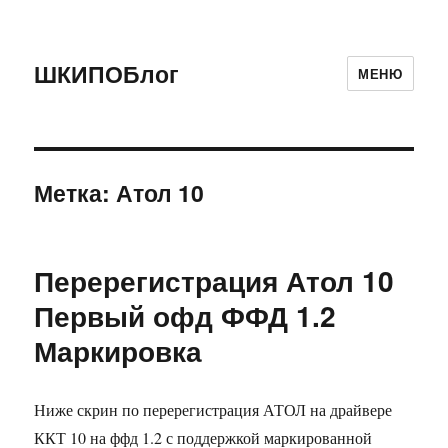
ШКИПОБлог
МЕНЮ
Метка:
Атол 10
Перерегистрация Атол 10
Первый офд ФФД 1.2
Маркировка
Ниже скрин по перерегистрация АТОЛ на драйвере
ККТ 10 на ффд 1.2 с поддержкой маркированной