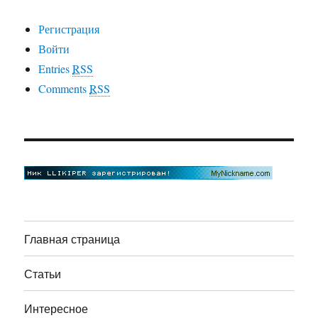
Регистрация
Войти
Entries
RSS
Comments
RSS
Главная страница
Статьи
Интересное