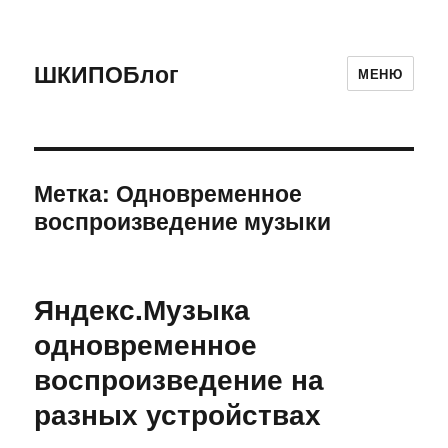
ШКИПОБлог
МЕНЮ
Метка:
Одновременное
воспроизведение музыки
Яндекс.Музыка
одновременное
воспроизведение на
разных устройствах