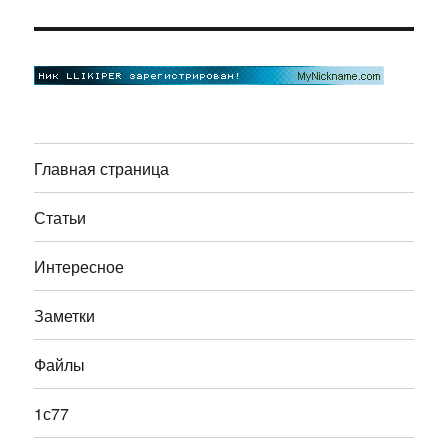
Главная страница
Статьи
Интересное
Заметки
Файлы
1с77