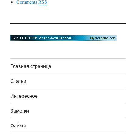
Comments
RSS
Главная страница
Статьи
Интересное
Заметки
Файлы