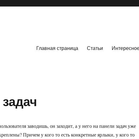
Главная страница
Статьи
Интересно
 задач
ользователя заводишь, он заходит, а у него на панели задач уже
реплены? Причем у кого то есть конкретные ярлыки, у кого то