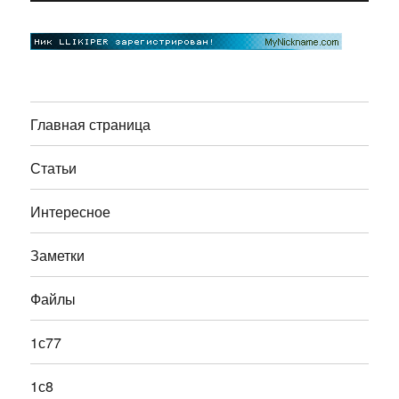
Главная страница
Статьи
Интересное
Заметки
Файлы
1с77
1с8