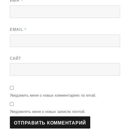
ИМЯ
*
EMAIL
*
САЙТ
Уведомить меня о новых комментариях по email.
Уведомлять меня о новых записях почтой.