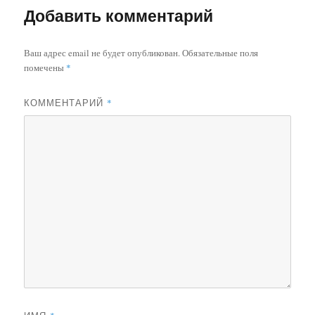
Добавить комментарий
Ваш адрес email не будет опубликован.
Обязательные поля
помечены
*
КОММЕНТАРИЙ
*