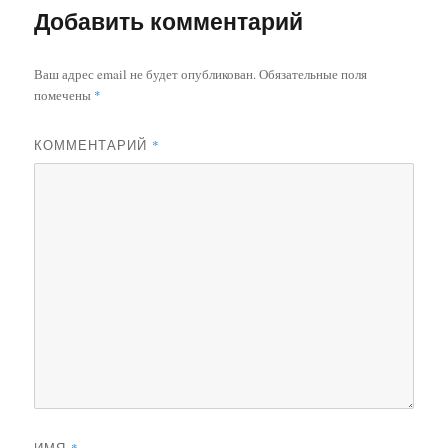
Добавить комментарий
Ваш адрес email не будет опубликован.
Обязательные поля
помечены
*
КОММЕНТАРИЙ
*
ИМЯ