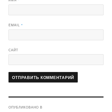
*
EMAIL
*
САЙТ
Навигация
ОПУБЛИКОВАНО В