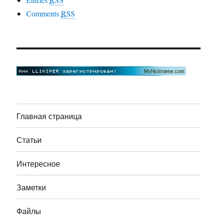
Comments
RSS
Главная страница
Статьи
Интересное
Заметки
Файлы