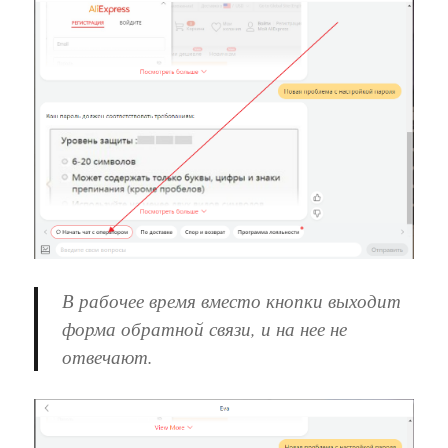
В рабочее время вместо кнопки выходит
форма обратной связи, и на нее не
отвечают.