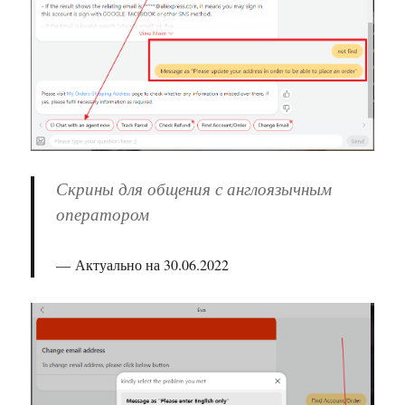
Скрины для общения с англоязычным
оператором
Актуально на 30.06.2022