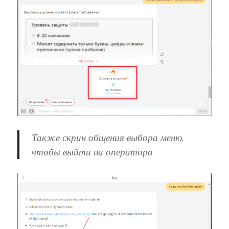
Также скрин общения выбора меню,
чтобы выйти на оператора