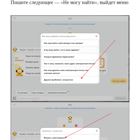
Пишите следующее — «Не могу найти», выйдет меню