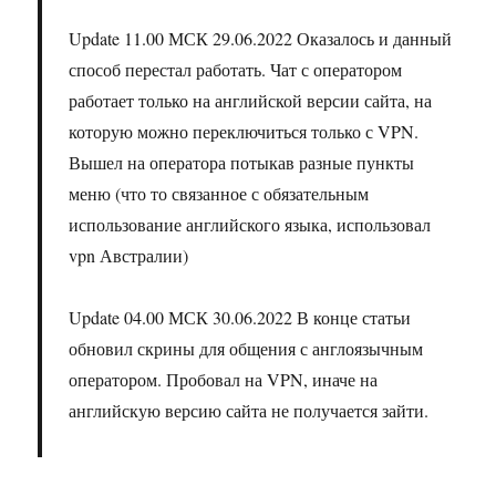
Update 11.00 МСК 29.06.2022 Оказалось и данный
способ перестал работать. Чат с оператором
работает только на английской версии сайта, на
которую можно переключиться только с VPN.
Вышел на оператора потыкав разные пункты
меню (что то связанное с обязательным
использование английского языка, использовал
vpn Австралии)
Update 04.00 МСК 30.06.2022 В конце статьи
обновил скрины для общения с англоязычным
оператором. Пробовал на VPN, иначе на
английскую версию сайта не получается зайти.