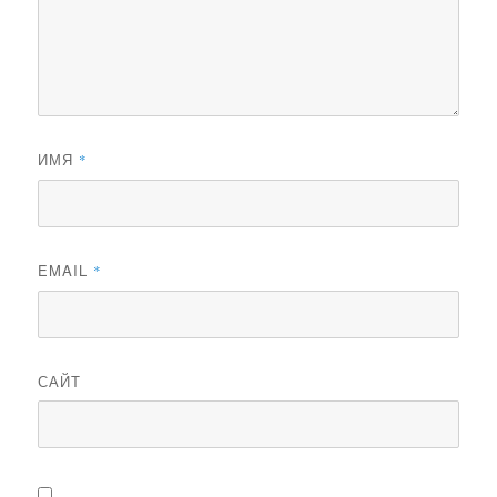
ИМЯ
*
EMAIL
*
САЙТ