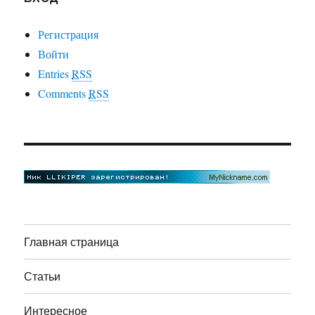
Регистрация
Войти
Entries
RSS
Comments
RSS
Главная страница
Статьи
Интересное