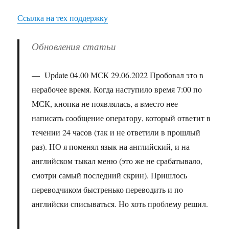
Ссылка на тех поддержку
Обновления статьи
Update 04.00 МСК 29.06.2022 Пробовал это в
нерабочее время. Когда наступило время 7:00 по
МСК, кнопка не появлялась, а вместо нее
написать сообщение оператору, который ответит в
течении 24 часов (так и не ответили в прошлый
раз). НО я поменял язык на английский, и на
английском тыкал меню (это же не срабатывало,
смотри самый последний скрин). Пришлось
переводчиком быстренько переводить и по
английски списываться. Но хоть проблему решил.