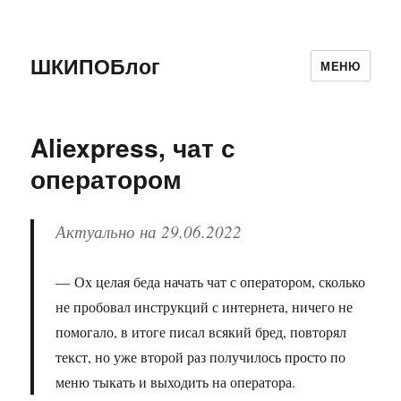
ШКИПОБлог
МЕНЮ
Aliexpress, чат с
оператором
Актуально на 29.06.2022
Ох целая беда начать чат с оператором, сколько
не пробовал инструкций с интернета, ничего не
помогало, в итоге писал всякий бред, повторял
текст, но уже второй раз получилось просто по
меню тыкать и выходить на оператора.