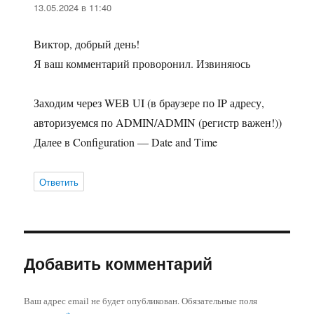
13.05.2024 в 11:40
Виктор, добрый день!
Я ваш комментарий проворонил. Извиняюсь
Заходим через WEB UI (в браузере по IP адресу,
авторизуемся по ADMIN/ADMIN (регистр важен!))
Далее в Configuration — Date and Time
Ответить
Добавить комментарий
Ваш адрес email не будет опубликован.
Обязательные поля