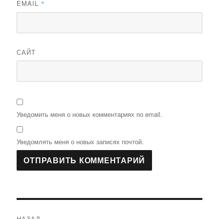
EMAIL
*
САЙТ
Уведомить меня о новых комментариях по email.
Уведомлять меня о новых записях почтой.
Навигация
НАЗАД