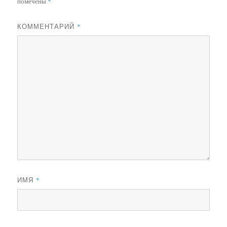
помечены
*
КОММЕНТАРИЙ
*
ИМЯ
*