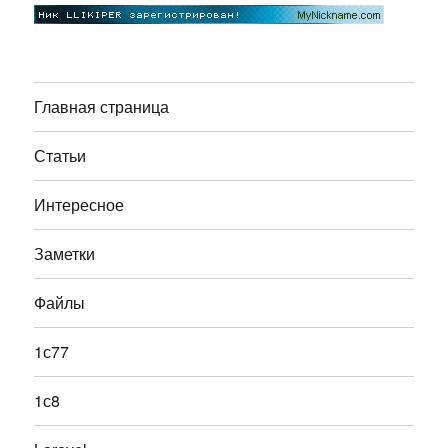
Главная страница
Статьи
Интересное
Заметки
Файлы
1с77
1с8