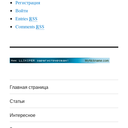
Регистрация
Войти
Entries
RSS
Comments
RSS
Главная страница
Статьи
Интересное