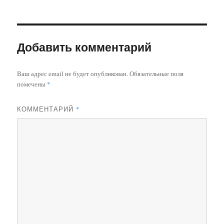
Добавить комментарий
Ваш адрес email не будет опубликован.
Обязательные поля
помечены
*
КОММЕНТАРИЙ
*