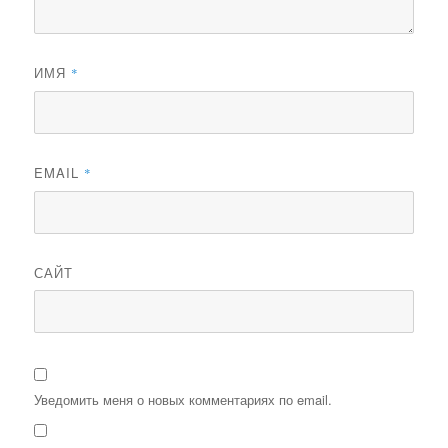
ИМЯ
*
EMAIL
*
САЙТ
Уведомить меня о новых комментариях по email.