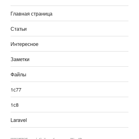
Главная страница
Статьи
Интересное
Заметки
Файлы
1с77
1с8
Laravel