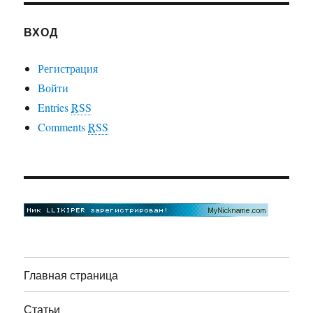
ВХОД
Регистрация
Войти
Entries
RSS
Comments
RSS
Главная страница
Статьи