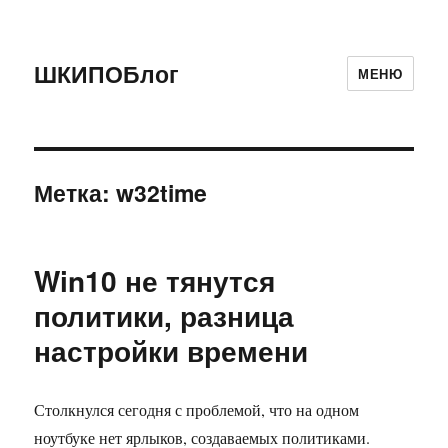
ШКИПОБлог
МЕНЮ
Метка:
w32time
Win10 не тянутся
политики, разница
настройки времени
Столкнулся сегодня с проблемой, что на одном
ноутбуке нет ярлыков, создаваемых политиками.