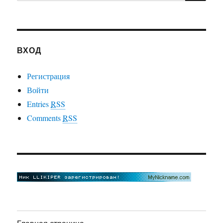
ВХОД
Регистрация
Войти
Entries
RSS
Comments
RSS