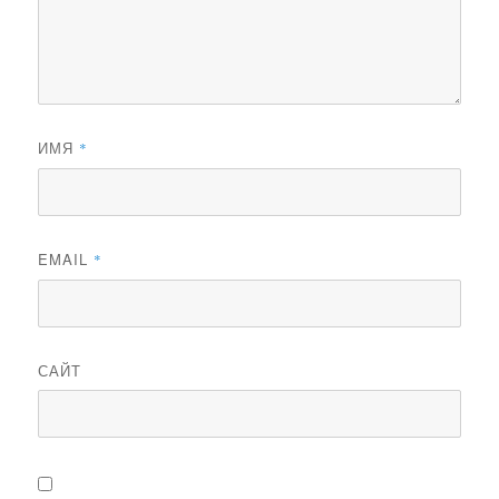
ИМЯ
*
EMAIL
*
САЙТ