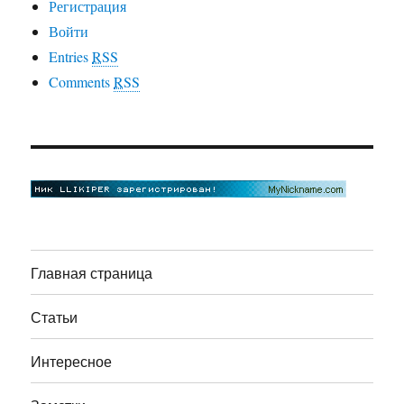
Регистрация
Войти
Entries
RSS
Comments
RSS
Главная страница
Статьи
Интересное